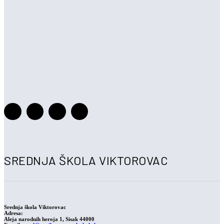
SREDNJA ŠKOLA VIKTOROVAC
Srednja škola Viktorovac
Adresa:
Aleja narodnih heroja 1, Sisak 44000