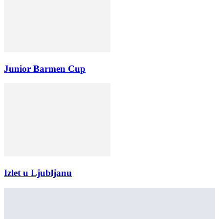
Junior Barmen Cup
Izlet u Ljubljanu