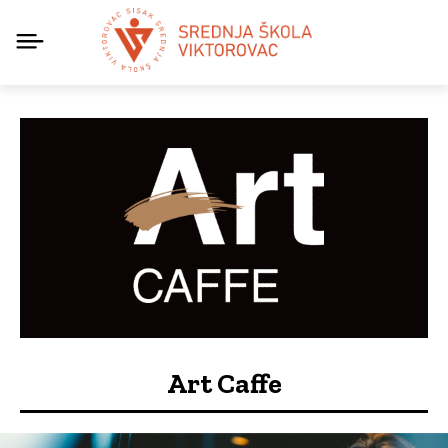
Art Caffe