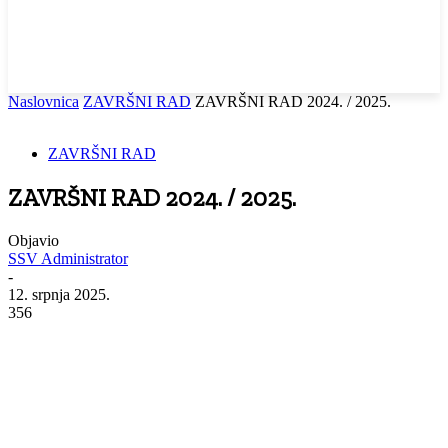
Naslovnica
ZAVRŠNI RAD
ZAVRŠNI RAD 2024. / 2025.
ZAVRŠNI RAD
ZAVRŠNI RAD 2024. / 2025.
Objavio
SSV Administrator
-
12. srpnja 2025.
356
Facebook
WhatsApp
Viber
Email