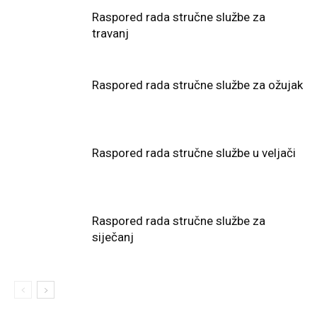
Raspored rada stručne službe za
travanj
Raspored rada stručne službe za ožujak
Raspored rada stručne službe u veljači
Raspored rada stručne službe za
siječanj