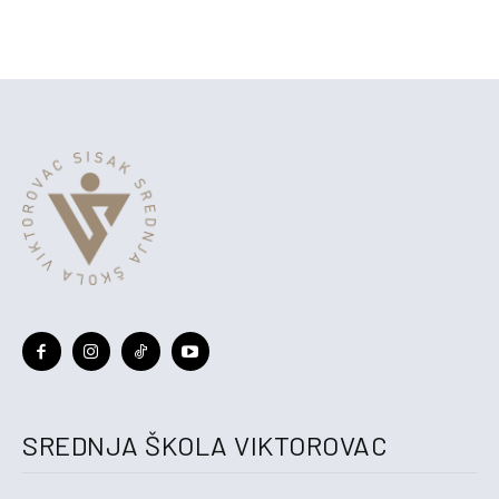
SREDNJA ŠKOLA VIKTOROVAC