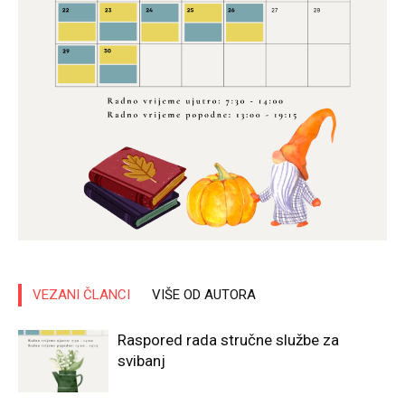
VEZANI ČLANCI
VIŠE OD AUTORA
Raspored rada stručne službe za
svibanj