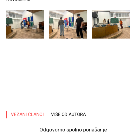
VEZANI ČLANCI
VIŠE OD AUTORA
Odgovorno spolno ponašanje