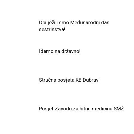
Obilježili smo Međunarodni dan
sestrinstva!
Idemo na državno!!
Stručna posjeta KB Dubravi
Posjet Zavodu za hitnu medicinu SMŽ