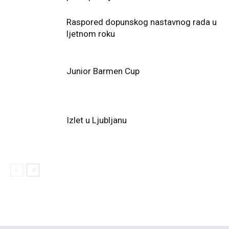
Raspored dopunskog nastavnog rada u
ljetnom roku
Junior Barmen Cup
Izlet u Ljubljanu