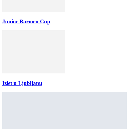
Junior Barmen Cup
Izlet u Ljubljanu