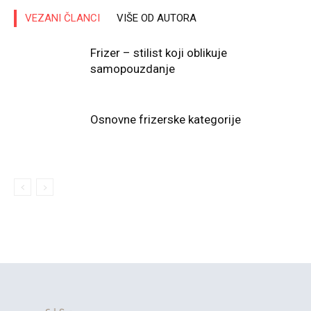
VEZANI ČLANCI
VIŠE OD AUTORA
Frizer – stilist koji oblikuje
samopouzdanje
Osnovne frizerske kategorije