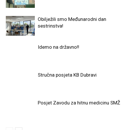
Obilježili smo Međunarodni dan
sestrinstva!
Idemo na državno!!
Stručna posjeta KB Dubravi
Posjet Zavodu za hitnu medicinu SMŽ