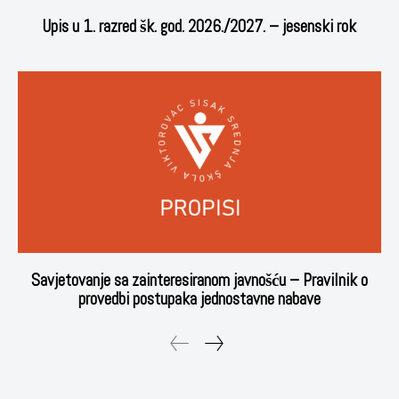
Upis u 1. razred šk. god. 2026./2027. – jesenski rok
Savjetovanje sa zainteresiranom javnošću – Pravilnik o
provedbi postupaka jednostavne nabave