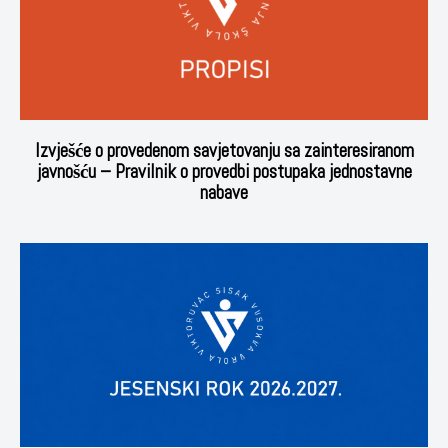
Izvješće o provedenom savjetovanju sa zainteresiranom
javnošću – Pravilnik o provedbi postupaka jednostavne
nabave