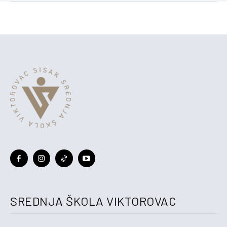
SREDNJA ŠKOLA VIKTOROVAC