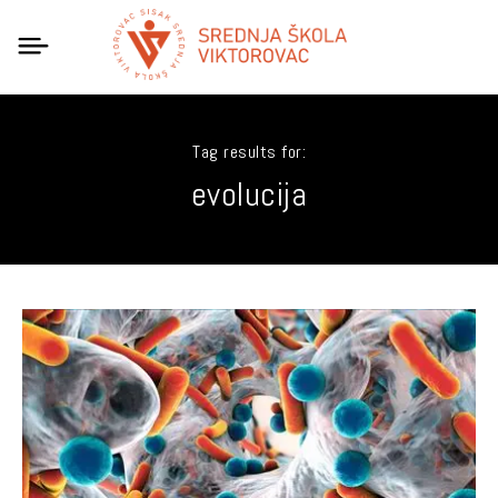
Tag results for:
evolucija