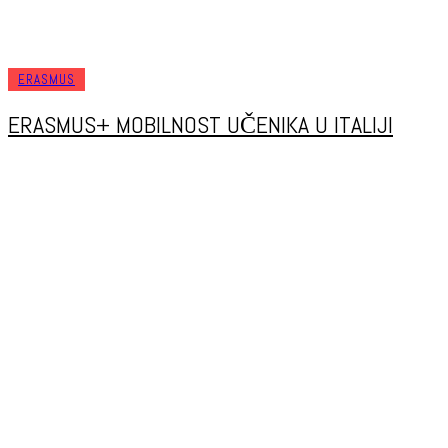
ERASMUS
ERASMUS+ MOBILNOST UČENIKA U ITALIJI