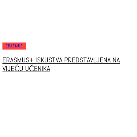
ERASMUS
ERASMUS+ ISKUSTVA PREDSTAVLJENA NA
VIJEĆU UČENIKA