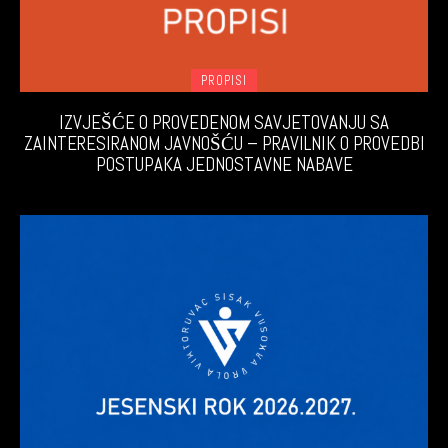
PROPISI
IZVJEŠĆE O PROVEDENOM SAVJETOVANJU SA
ZAINTERESIRANOM JAVNOŠĆU – PRAVILNIK O PROVEDBI
POSTUPAKA JEDNOSTAVNE NABAVE