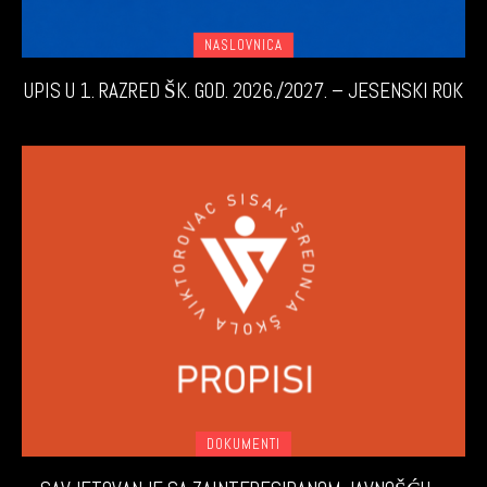
NASLOVNICA
UPIS U 1. RAZRED ŠK. GOD. 2026./2027. – JESENSKI ROK
DOKUMENTI