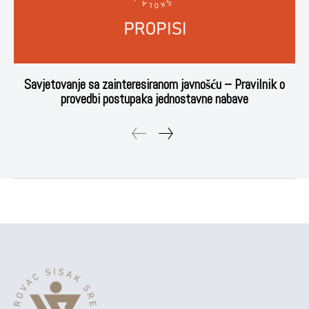
Savjetovanje sa zainteresiranom javnošću – Pravilnik o
provedbi postupaka jednostavne nabave