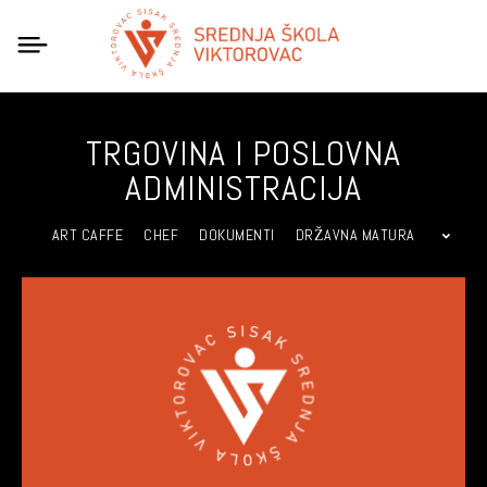
TRGOVINA I POSLOVNA
ADMINISTRACIJA
ART CAFFE
CHEF
DOKUMENTI
DRŽAVNA MATURA